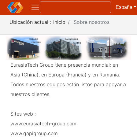
España
Ubicación actual：
Inicio
Sobre nosotros
EurasiaTech Group tiene presencia mundial: en
Asia (China), en Europa (Francia) y en Rumanía.
Todos nuestros equipos están listos para apoyar a
nuestros clientes.
Sites web :
www.eurasiatech-group.com
www.qapigroup.com